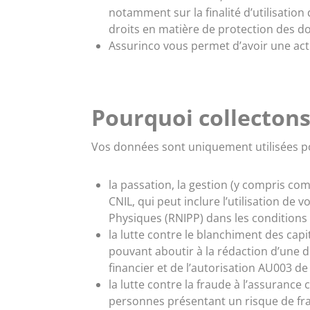
notamment sur la finalité d’utilisation
droits en matière de protection des d
Assurinco vous permet d’avoir une actu
Pourquoi collectons
Vos données sont uniquement utilisées pou
la passation, la gestion (y compris co
CNIL, qui peut inclure l’utilisation de
Physiques (RNIPP) dans les conditions 
la lutte contre le blanchiment des capi
pouvant aboutir à la rédaction d’une 
financier et de l’autorisation AU003 de 
la lutte contre la fraude à l’assuranc
personnes présentant un risque de fr