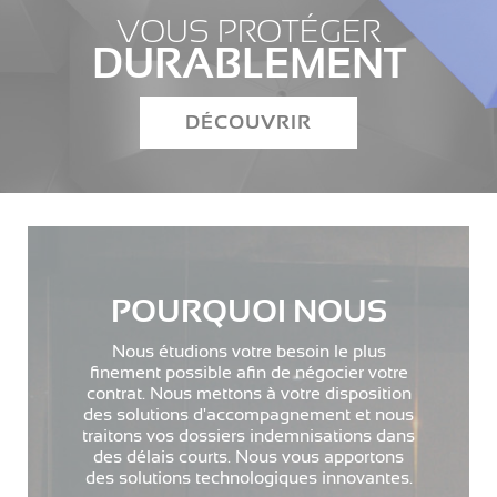
VOUS PROTÉGER
DURABLEMENT
DÉCOUVRIR
POURQUOI NOUS
Nous étudions votre besoin le plus
finement possible afin de négocier votre
contrat. Nous mettons à votre disposition
des solutions d'accompagnement et nous
traitons vos dossiers indemnisations dans
des délais courts. Nous vous apportons
des solutions technologiques innovantes.