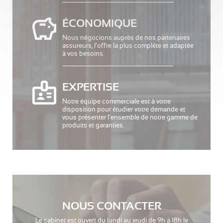
ÉCONOMIQUE
Nous négocions auprès de nos partenaires
assureurs, l’offre la plus complète et adaptée
à vos besoins.
EXPERTISE
Notre équipe commerciale est à votre
disposition pour étudier votre demande et
vous présenter l’ensemble de notre gamme de
produits et garanties.
NOUS CONTACTER
Le cabinet est ouvert du lundi au jeudi de 9h à 18h le