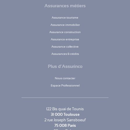
Assurances métiers
Assurance tourisme
Assurance immobilier
Assurance construction
Assurance entreprise
Assurance collective
Assurances & crédits
Plus d’Assurinco
Nous contacter
Espace Professionnel
122 Bis quai de Tounis
31 000 Toulouse
2 rue Joseph Sansboeuf
75 008 Paris