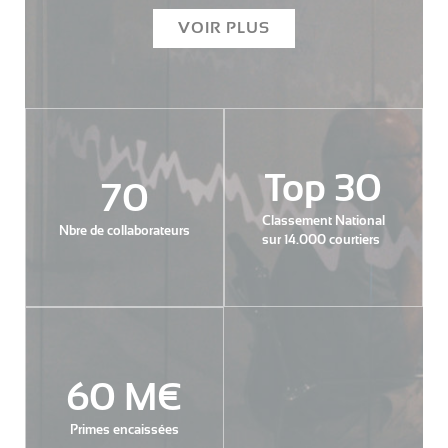
VOIR PLUS
Top 30
70
Classement National
Nbre de collaborateurs
sur 14.000 courtiers
60 M€
Primes encaissées