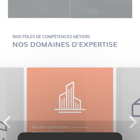
NOS PÔLES DE COMPÉTENCES MÉTIERS
NOS DOMAINES D'EXPERTISE
Vous êtes professionnel
DE L'IMMOBILIER
Vous êtes Administrateur de Biens, Syndic,