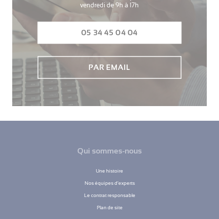
vendredi de 9h à 17h
05 34 45 04 04
PAR EMAIL
Qui sommes-nous
Une histoire
Nos équipes d’experts
Le contrat responsable
Plan de site