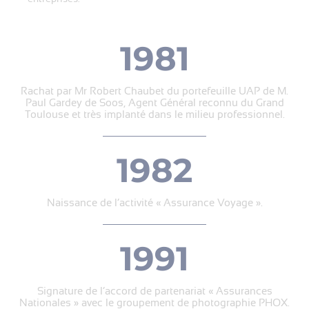
1981
Rachat par Mr Robert Chaubet du portefeuille UAP de M.
Paul Gardey de Soos, Agent Général reconnu du Grand
Toulouse et très implanté dans le milieu professionnel.
1982
Naissance de l’activité « Assurance Voyage ».
1991
Signature de l’accord de partenariat « Assurances
Nationales » avec le groupement de photographie PHOX.