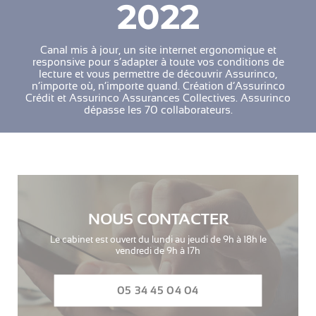
2022
Canal mis à jour, un site internet ergonomique et
responsive pour s’adapter à toute vos conditions de
lecture et vous permettre de découvrir Assurinco,
n’importe où, n’importe quand. Création d’Assurinco
Crédit et Assurinco Assurances Collectives. Assurinco
dépasse les 70 collaborateurs.
NOUS CONTACTER
Le cabinet est ouvert du lundi au jeudi de 9h à 18h le
vendredi de 9h à 17h
05 34 45 04 04