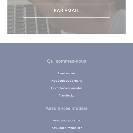
PAR EMAIL
Qui sommes-nous
Une histoire
Nos équipes d’experts
Le contrat responsable
Plan de site
Assurances métiers
Assurance tourisme
Assurance immobilier