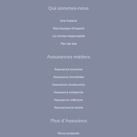
Qui sommes-nous
Une histoire
Nos équipes d’experts
Le contrat responsable
Plan de site
Assurances métiers
Assurance tourisme
Assurance immobilier
Assurance construction
Assurance entreprise
Assurance collective
Assurances & crédits
Plus d’Assurinco
Nous contacter