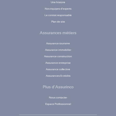
Une histoire
Nos équipes d’experts
Le contrat responsable
Plan de site
Assurances métiers
Assurance tourisme
Assurance immobilier
Assurance construction
Assurance entreprise
Assurance collective
Assurances & crédits
Plus d’Assurinco
Nous contacter
Espace Professionnel