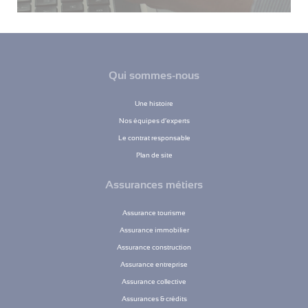
Qui sommes-nous
Une histoire
Nos équipes d’experts
Le contrat responsable
Plan de site
Assurances métiers
Assurance tourisme
Assurance immobilier
Assurance construction
Assurance entreprise
Assurance collective
Assurances & crédits