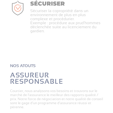
SÉCURISER
Sécuriser la copropriété dans un
environnement de plus en plus
complexe et procédurier.
Exemple : procédure aux prud’hommes
déclenchée suite au licenciement du
gardien.
NOS ATOUTS
ASSUREUR
RESPONSABLE
Courtier, nous analysons vos besoins et trouvons sur le
marché de l’assurance le meilleur des rapports qualité /
prix. Notre force de négociation et notre qualité de conseil
sont le gage d’un programme d’assurance réussi et
pérenne.