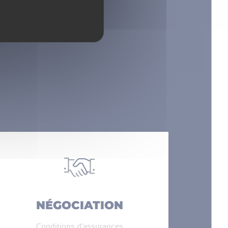
NÉGOCIATION
Conditions d’assurances