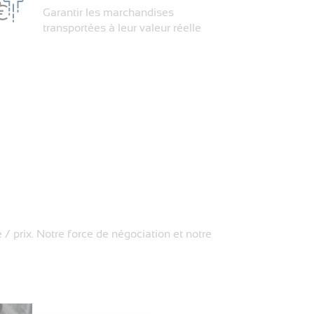
Garantir les marchandises
transportées à leur valeur réelle
 / prix. Notre force de négociation et notre