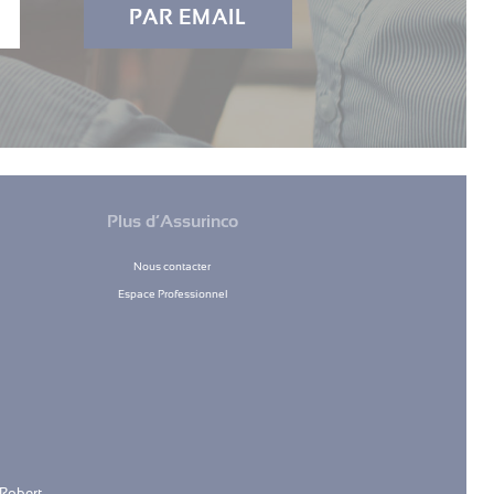
PAR EMAIL
Plus d’Assurinco
Nous contacter
Espace Professionnel
 Robert