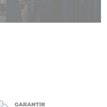
GARANTIR