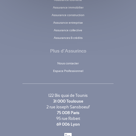
Assurance immobilier
Assurance construction
Assurance entreprise
Assurance collective
Assurances & crédits
Plus d’Assurinco
Nous contacter
Espace Professionnel
122 Bis quai de Tounis
31 000 Toulouse
2 rue Joseph Sansboeuf
75 008 Paris
95 rue Robert
69 006 Lyon